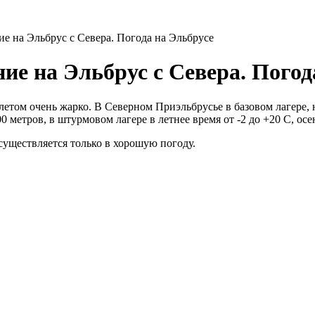
е на Эльбрус с Севера. Погода на Эльбрусе
ие на Эльбрус с Севера. Погод
летом очень жарко. В Северном Приэльбрусье в базовом лагере, 
00 метров, в штурмовом лагере в летнее время от -2 до +20 С, осе
уществляется только в хорошую погоду.